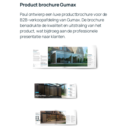
Product brochure Gumax
Paul ontwierp een luxe productbrochure voor de
B2B-verkoopafdeling van Gumax. De brochure
benadrukte de kwaliteit en uitstraling van het
product, wat bijdroeg aan de professionele
presentatie naar klanten.