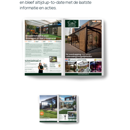
en bleef altijd up-to-date met de laatste
informatie en acties.